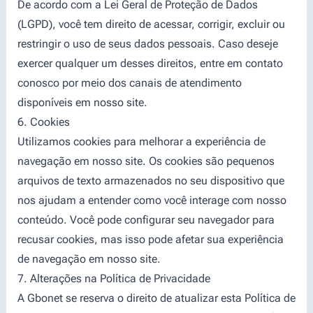
De acordo com a Lei Geral de Proteção de Dados
(LGPD), você tem direito de acessar, corrigir, excluir ou
restringir o uso de seus dados pessoais. Caso deseje
exercer qualquer um desses direitos, entre em contato
conosco por meio dos canais de atendimento
disponíveis em nosso site.
6. Cookies
Utilizamos cookies para melhorar a experiência de
navegação em nosso site. Os cookies são pequenos
arquivos de texto armazenados no seu dispositivo que
nos ajudam a entender como você interage com nosso
conteúdo. Você pode configurar seu navegador para
recusar cookies, mas isso pode afetar sua experiência
de navegação em nosso site.
7. Alterações na Política de Privacidade
A Gbonet se reserva o direito de atualizar esta Política de