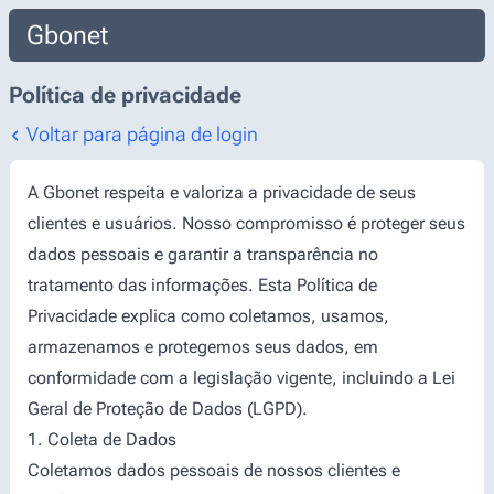
Gbonet
Política de privacidade
Voltar para página de login
A Gbonet respeita e valoriza a privacidade de seus
clientes e usuários. Nosso compromisso é proteger seus
dados pessoais e garantir a transparência no
tratamento das informações. Esta Política de
Privacidade explica como coletamos, usamos,
armazenamos e protegemos seus dados, em
conformidade com a legislação vigente, incluindo a Lei
Geral de Proteção de Dados (LGPD).
1. Coleta de Dados
Coletamos dados pessoais de nossos clientes e