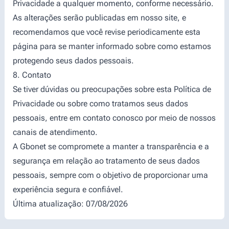
Privacidade a qualquer momento, conforme necessário.
As alterações serão publicadas em nosso site, e
recomendamos que você revise periodicamente esta
página para se manter informado sobre como estamos
protegendo seus dados pessoais.
8. Contato
Se tiver dúvidas ou preocupações sobre esta Política de
Privacidade ou sobre como tratamos seus dados
pessoais, entre em contato conosco por meio de nossos
canais de atendimento.
A Gbonet se compromete a manter a transparência e a
segurança em relação ao tratamento de seus dados
pessoais, sempre com o objetivo de proporcionar uma
experiência segura e confiável.
Última atualização: 07/08/2026