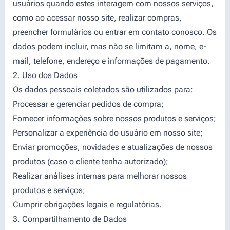
usuários quando estes interagem com nossos serviços,
como ao acessar nosso site, realizar compras,
preencher formulários ou entrar em contato conosco. Os
dados podem incluir, mas não se limitam a, nome, e-
mail, telefone, endereço e informações de pagamento.
2. Uso dos Dados
Os dados pessoais coletados são utilizados para:
Processar e gerenciar pedidos de compra;
Fornecer informações sobre nossos produtos e serviços;
Personalizar a experiência do usuário em nosso site;
Enviar promoções, novidades e atualizações de nossos
produtos (caso o cliente tenha autorizado);
Realizar análises internas para melhorar nossos
produtos e serviços;
Cumprir obrigações legais e regulatórias.
3. Compartilhamento de Dados