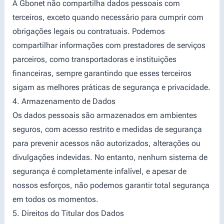
A Gbonet não compartilha dados pessoais com
terceiros, exceto quando necessário para cumprir com
obrigações legais ou contratuais. Podemos
compartilhar informações com prestadores de serviços
parceiros, como transportadoras e instituições
financeiras, sempre garantindo que esses terceiros
sigam as melhores práticas de segurança e privacidade.
4. Armazenamento de Dados
Os dados pessoais são armazenados em ambientes
seguros, com acesso restrito e medidas de segurança
para prevenir acessos não autorizados, alterações ou
divulgações indevidas. No entanto, nenhum sistema de
segurança é completamente infalível, e apesar de
nossos esforços, não podemos garantir total segurança
em todos os momentos.
5. Direitos do Titular dos Dados